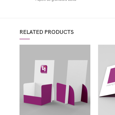
RELATED PRODUCTS