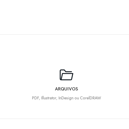
ARQUIVOS
PDF, Illustrator, InDesign ou CorelDRAW